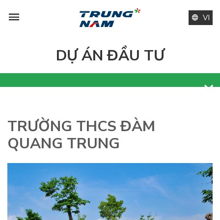
VI
DỰ ÁN ĐẦU TƯ
TRƯỜNG THCS ĐÀM
QUANG TRUNG