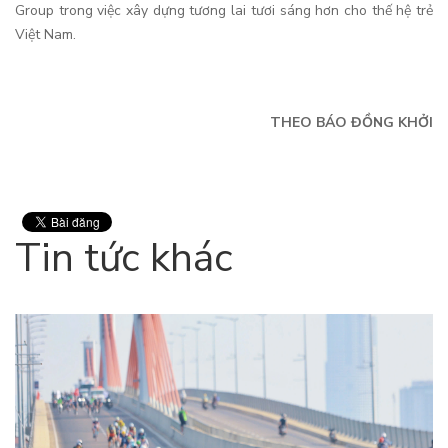
Group trong việc xây dựng tương lai tươi sáng hơn cho thế hệ trẻ
Việt Nam.
THEO BÁO ĐỒNG KHỞI
Tin tức khác