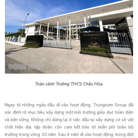
Toàn cảnh Trường THCS Châu Hòa.
Ngay từ những ngày đầu đi vào hoạt động, Trungnam Group đã
xác định rõ mục tiêu xây dựng một môi trường giáo dục toàn diện
và bền vững. Không chỉ dừng lại ở việc đầu tư xây dựng cơ sở vật
chất hiện đại, tập đoàn còn cam kết bảo trì miễn phí toàn bộ
trường trong vòng 10 năm. Sau 4 năm đi vào hoạt động, trong đợt