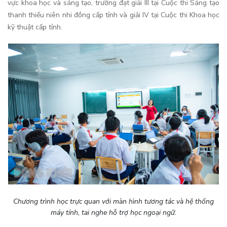
vực khoa học và sáng tạo, trường đạt giải III tại Cuộc thi Sáng tạo
thanh thiếu niên nhi đồng cấp tỉnh và giải IV tại Cuộc thi Khoa học
kỹ thuật cấp tỉnh.
Chương trình học trực quan với màn hình tương tác và hệ thống
máy tính, tai nghe hỗ trợ học ngoại ngữ.