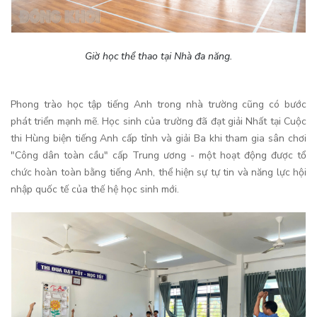
Giờ học thể thao tại Nhà đa năng.
Phong trào học tập tiếng Anh trong nhà trường cũng có bước
phát triển mạnh mẽ. Học sinh của trường đã đạt giải Nhất tại Cuộc
thi Hùng biện tiếng Anh cấp tỉnh và giải Ba khi tham gia sân chơi
"Công dân toàn cầu" cấp Trung ương - một hoạt động được tổ
chức hoàn toàn bằng tiếng Anh, thể hiện sự tự tin và năng lực hội
nhập quốc tế của thế hệ học sinh mới.