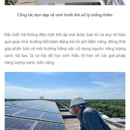
Công tác dọn dẹp vệ sinh trước khi xử lý chống thấm.
Đặc biệt, hệ thống điện mặt trời áp mái được bảo trì và duy trì hiệu
quả giúp nhà trường tiết kiệm đáng kể chi phí điện năng, đồng thời
góp phần bảo vệ môi trường bằng việc sử dụng nguồn năng lượng
sạch, tái tạo, là cơ hội để học sinh hiểu rõ hơn về các giải pháp
năng lượng xanh, bền vững.