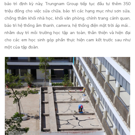
bảo trì định kỳ này, Trungnam Group tiếp tục đầu tư thêm 350
triệu đồng cho việc sửa chữa, bảo trì các hạng mục như sơn sửa,
chống thấm khối nhà học, khối văn phòng, chỉnh trang cảnh quan,
bảo trì hệ thống âm thanh, camera, hệ thống điện mặt trời áp mái…
nhằm duy trì môi trường học tập an toàn, thân thiện và hiện đại
cho các em học sinh góp phần thực hiện cam kết trước sau như
một của tập đoàn.