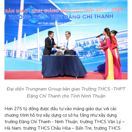
Đại diện Trungnam Group bàn giao Trường THCS -THPT
Đặng Chí Thanh cho Tỉnh Ninh Thuận
Hơn 275 tỷ đồng được đầu tư vào mảng giáo dục với các
chương trình hỗ trợ xây dựng cơ sở hạ tầng như xây dựng
trường Đặng Chí Thanh - Ninh Thuận, trường THCS Văn Lý –
Hà Nam, trường THCS Châu Hòa – Bến Tre, trường THCS