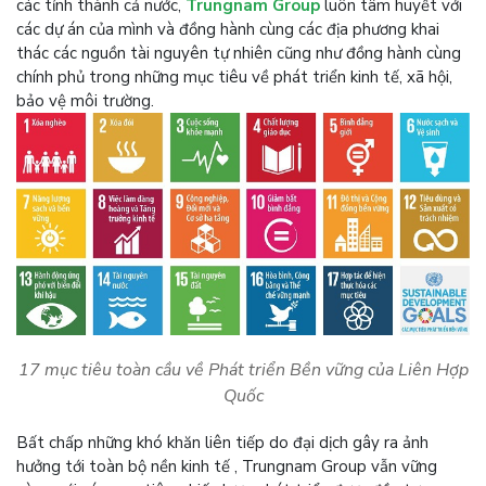
các tỉnh thành cả nước,
Trungnam Group
luôn tâm huyết với
các dự án của mình và đồng hành cùng các địa phương khai
thác các nguồn tài nguyên tự nhiên cũng như đồng hành cùng
chính phủ trong những mục tiêu về phát triển kinh tế, xã hội,
bảo vệ môi trường.
17 mục tiêu toàn cầu về Phát triển Bền vững của Liên Hợp
Quốc
Bất chấp những khó khăn liên tiếp do đại dịch gây ra ảnh
hưởng tới toàn bộ nền kinh tế , Trungnam Group vẫn vững