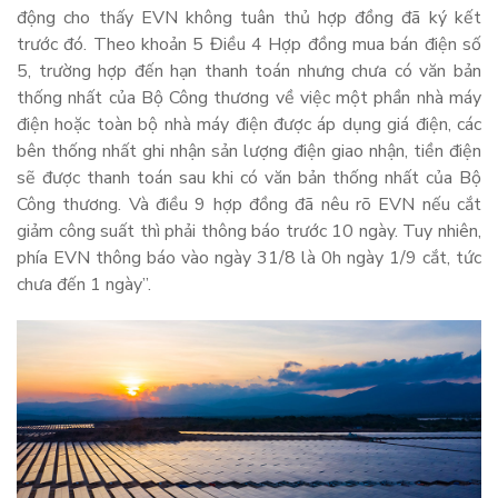
động cho thấy EVN không tuân thủ hợp đồng đã ký kết
trước đó. Theo khoản 5 Điều 4 Hợp đồng mua bán điện số
5, trường hợp đến hạn thanh toán nhưng chưa có văn bản
thống nhất của Bộ Công thương về việc một phần nhà máy
điện hoặc toàn bộ nhà máy điện được áp dụng giá điện, các
bên thống nhất ghi nhận sản lượng điện giao nhận, tiền điện
sẽ được thanh toán sau khi có văn bản thống nhất của Bộ
Công thương. Và điều 9 hợp đồng đã nêu rõ EVN nếu cắt
giảm công suất thì phải thông báo trước 10 ngày. Tuy nhiên,
phía EVN thông báo vào ngày 31/8 là 0h ngày 1/9 cắt, tức
chưa đến 1 ngày”.