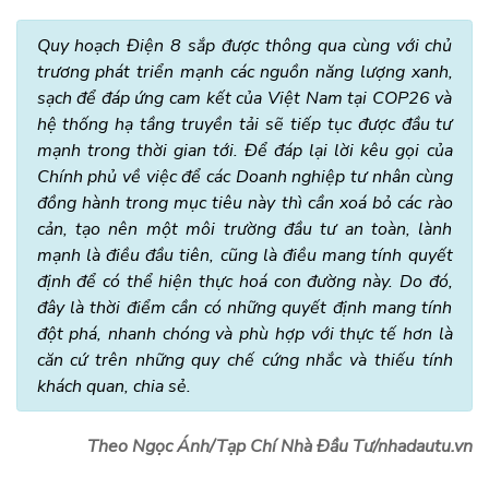
Quy hoạch Điện 8 sắp được thông qua cùng với chủ
trương phát triển mạnh các nguồn năng lượng xanh,
sạch để đáp ứng cam kết của Việt Nam tại COP26 và
hệ thống hạ tầng truyền tải sẽ tiếp tục được đầu tư
mạnh trong thời gian tới. Để đáp lại lời kêu gọi của
Chính phủ về việc để các Doanh nghiệp tư nhân cùng
đồng hành trong mục tiêu này thì cần xoá bỏ các rào
cản, tạo nên một môi trường đầu tư an toàn, lành
mạnh là điều đầu tiên, cũng là điều mang tính quyết
định để có thể hiện thực hoá con đường này. Do đó,
đây là thời điểm cần có những quyết định mang tính
đột phá, nhanh chóng và phù hợp với thực tế hơn là
căn cứ trên những quy chế cứng nhắc và thiếu tính
khách quan, chia sẻ.
Theo Ngọc Ánh/Tạp Chí Nhà Đầu Tư/nhadautu.vn