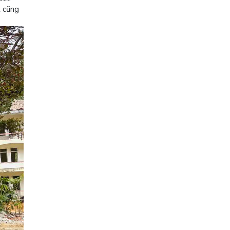
2 cũng