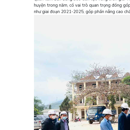
huyện trong năm, có vai trò quan trọng đóng góp
như giai đoạn 2021-2025, góp phần nâng cao chất