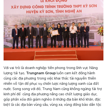
Với vai trò là doanh nghiệp tiên phong trong lĩnh vực Năng
lượng tái tạo,
Trungnam Group
luôn cam kết đồng hành
cùng các địa phương trong việc khai thác tài nguyên thiên
nhiên vô tận để phục vụ chiến lược năng lượng xanh của đất
nước. Song song với đó, Trung Nam cũng không ngừng tài trợ
kinh phí để cùng địa phương nâng cao chất lượng giáo dục,
góp phần xóa đói giảm nghèo ở những địa bàn khó khăn, đặc
biệt là các địa bàn vùng sâu, vùng xa, vùng đồng bào dân tộc