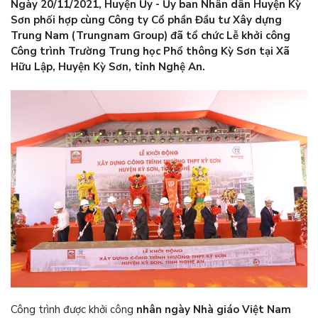
Ngày 20/11/2021, Huyện Ủy - Ủy ban Nhân dân Huyện Kỳ
Sơn phối hợp cùng Công ty Cổ phần Đầu tư Xây dựng
Trung Nam (Trungnam Group) đã tổ chức Lễ khởi công
Công trình Trường Trung học Phổ thông Kỳ Sơn tại Xã
Hữu Lập, Huyện Kỳ Sơn, tỉnh Nghệ An.
Công trình được khởi công
nhân ngày Nhà giáo Việt Nam