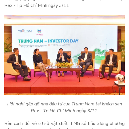
Rex - Tp Hồ Chí Minh ngày 3/11
Hội nghị gặp gỡ nhà đầu tư của Trung Nam tại khách sạn
Rex - Tp Hồ Chí Minh ngày 3/11.
Bên cạnh đó, về cơ sở vật chất, TNG sở hữu lượng phương