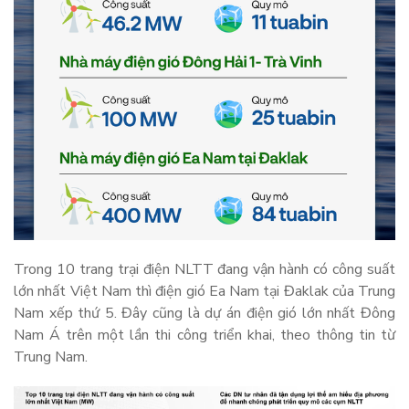
Trong 10 trang trại điện NLTT đang vận hành có công suất
lớn nhất Việt Nam thì điện gió Ea Nam tại Đaklak của Trung
Nam xếp thứ 5. Đây cũng là dự án điện gió lớn nhất Đông
Nam Á trên một lần thi công triển khai, theo thông tin từ
Trung Nam.