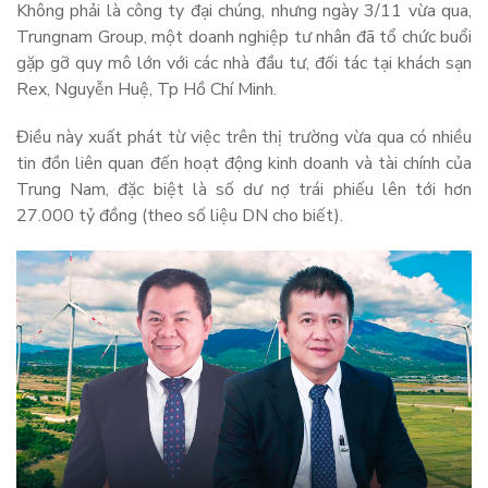
Không phải là công ty đại chúng, nhưng ngày 3/11 vừa qua,
Trungnam Group, một doanh nghiệp tư nhân đã tổ chức buổi
gặp gỡ quy mô lớn với các nhà đầu tư, đối tác tại khách sạn
Rex, Nguyễn Huệ, Tp Hồ Chí Minh.
Điều này xuất phát từ việc trên thị trường vừa qua có nhiều
tin đồn liên quan đến hoạt động kinh doanh và tài chính của
Trung Nam, đặc biệt là số dư nợ trái phiếu lên tới hơn
27.000 tỷ đồng (theo số liệu DN cho biết).