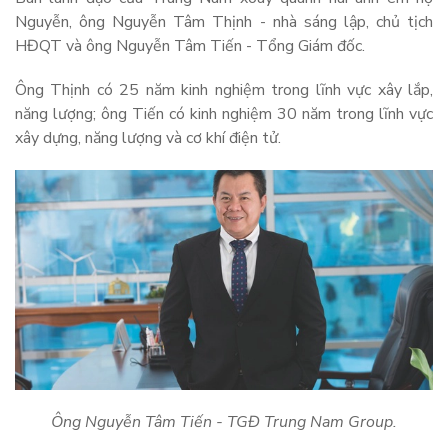
Nguyễn, ông Nguyễn Tâm Thịnh - nhà sáng lập, chủ tịch
HĐQT và ông Nguyễn Tâm Tiến - Tổng Giám đốc.
Ông Thịnh có 25 năm kinh nghiệm trong lĩnh vực xây lắp,
năng lượng; ông Tiến có kinh nghiệm 30 năm trong lĩnh vực
xây dựng, năng lượng và cơ khí điện tử.
Ông Nguyễn Tâm Tiến - TGĐ Trung Nam Group.