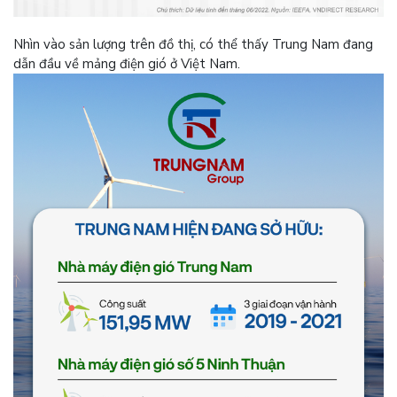
Nhìn vào sản lượng trên đồ thị, có thể thấy Trung Nam đang
dẫn đầu về mảng điện gió ở Việt Nam.