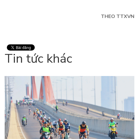
THEO TTXVN
Tin tức khác