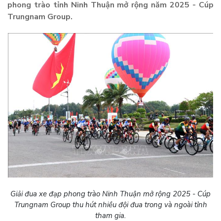
phong trào tỉnh Ninh Thuận mở rộng năm 2025 - Cúp
Trungnam Group.
Giải đua xe đạp phong trào Ninh Thuận mở rộng 2025 - Cúp
Trungnam Group thu hút nhiều đội đua trong và ngoài tỉnh
tham gia.