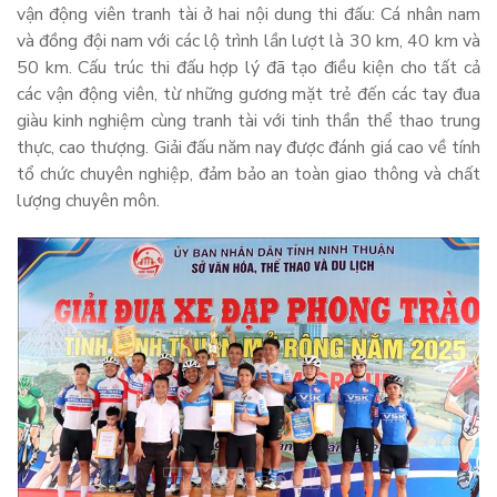
vận động viên tranh tài ở hai nội dung thi đấu: Cá nhân nam
và đồng đội nam với các lộ trình lần lượt là 30 km, 40 km và
50 km. Cấu trúc thi đấu hợp lý đã tạo điều kiện cho tất cả
các vận động viên, từ những gương mặt trẻ đến các tay đua
giàu kinh nghiệm cùng tranh tài với tinh thần thể thao trung
thực, cao thượng. Giải đấu năm nay được đánh giá cao về tính
tổ chức chuyên nghiệp, đảm bảo an toàn giao thông và chất
lượng chuyên môn.