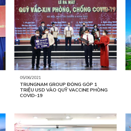
05/06/2021
TRUNGNAM GROUP ĐÓNG GÓP 1
TRIỆU USD VÀO QUỸ VACCINE PHÒNG
COVID-19